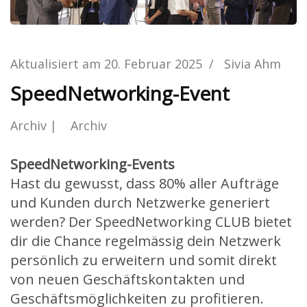
Aktualisiert am
20. Februar 2025
/
Sivia Ahm
SpeedNetworking-Event
Archiv
Archiv
SpeedNetworking-Events
Hast du gewusst, dass 80% aller Aufträge
und Kunden durch Netzwerke generiert
werden? Der SpeedNetworking CLUB bietet
dir die Chance regelmässig dein Netzwerk
persönlich zu erweitern und somit direkt
von neuen Geschäftskontakten und
Geschäftsmöglichkeiten zu profitieren.