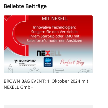
Beliebte Beiträge
BROWN BAG EVENT: 1. Oktober 2024 mit
NEXELL GmbH