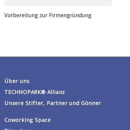
Vorbereitung zur Firmengründung
Über uns
TECHNOPARK® Allianz
Unsere Stifter, Partner und Gönner
Coworking Space