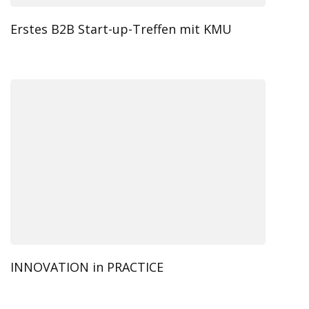
Erstes B2B Start-up-Treffen mit KMU
INNOVATION in PRACTICE