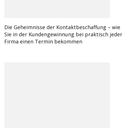
Die Geheimnisse der Kontaktbeschaffung – wie
Sie in der Kundengewinnung bei praktisch jeder
Firma einen Termin bekommen