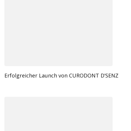
Erfolgreicher Launch von CURODONT D’SENZ