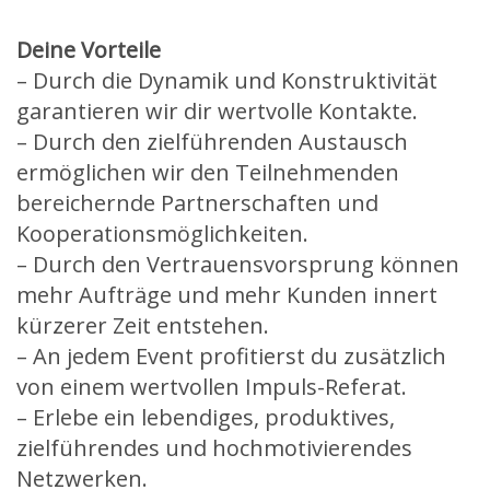
Deine Vorteile
– Durch die Dynamik und Konstruktivität
garantieren wir dir wertvolle Kontakte.
– Durch den zielführenden Austausch
ermöglichen wir den Teilnehmenden
bereichernde Partnerschaften und
Kooperationsmöglichkeiten.
– Durch den Vertrauensvorsprung können
mehr Aufträge und mehr Kunden innert
kürzerer Zeit entstehen.
– An jedem Event profitierst du zusätzlich
von einem wertvollen Impuls-Referat.
– Erlebe ein lebendiges, produktives,
zielführendes und hochmotivierendes
Netzwerken.