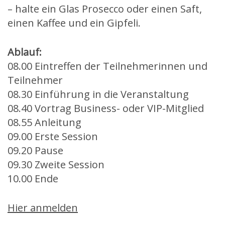
– halte ein Glas Prosecco oder einen Saft,
einen Kaffee und ein Gipfeli.
Ablauf:
08.00 Eintreffen der Teilnehmerinnen und
Teilnehmer
08.30 Einführung in die Veranstaltung
08.40 Vortrag Business- oder VIP-Mitglied
08.55 Anleitung
09.00 Erste Session
09.20 Pause
09.30 Zweite Session
10.00 Ende
Hier anmelden