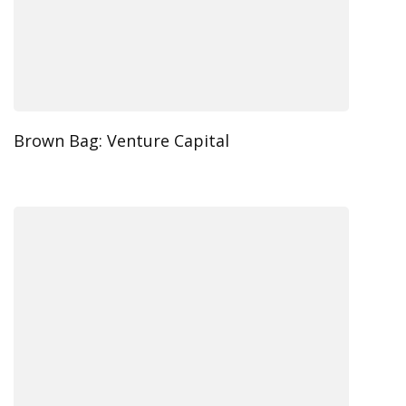
Brown Bag: Venture Capital