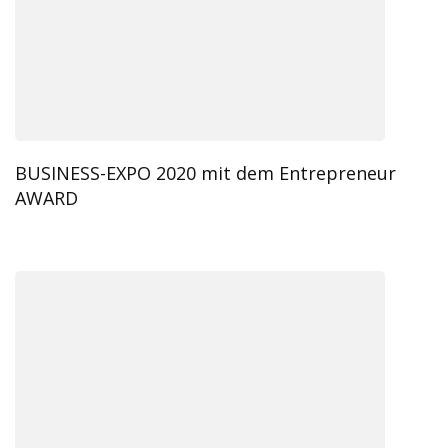
BUSINESS-EXPO 2020 mit dem Entrepreneur
AWARD