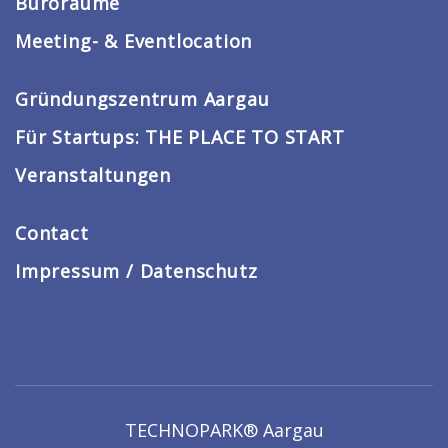
Büroräume
Meeting- & Eventlocation
Gründungszentrum Aargau
Für Startups: THE PLACE TO START
Veranstaltungen
Contact
Impressum / Datenschutz
TECHNOPARK® Aargau