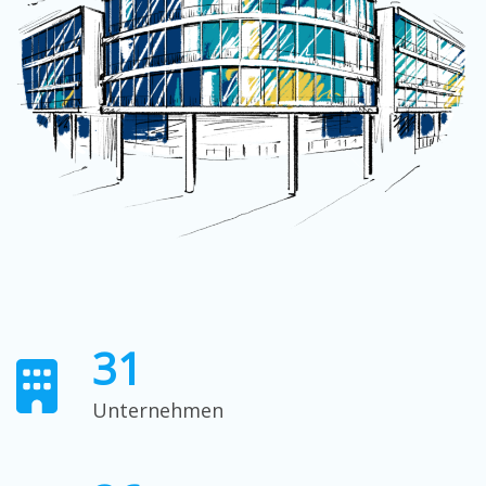
3
1
Unternehmen