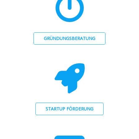
GRÜNDUNGSBERATUNG
STARTUP FÖRDERUNG