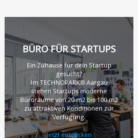
BÜRO FÜR STARTUPS
Ein Zuhause für dein Startup
gesucht?
Im TECHNOPARK® Aargau
stehen Startups moderne
Büroräume von 20 m2 bis 100 m2
zu attraktiven Konditionen zur
Verfügung.
Jetzt entdecken