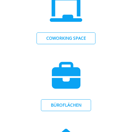
COWORKING SPACE
BÜROFLÄCHEN