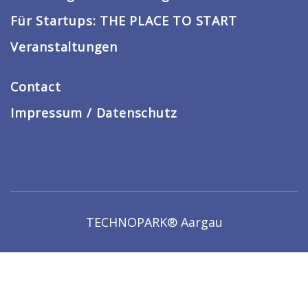
Für Startups: THE PLACE TO START
Veranstaltungen
Contact
Impressum / Datenschutz
TECHNOPARK® Aargau