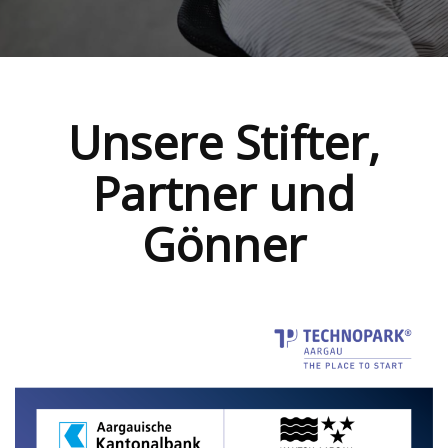
Unsere Stifter,
Partner und
Gönner