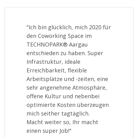
"Ich bin glücklich, mich 2020 für
den Coworking Space im
TECHNOPARK® Aargau
entschieden zu haben. Super
Infrastruktur, ideale
Erreichbarkeit, flexible
Arbeitsplätze und -zeiten, eine
sehr angenehme Atmosphäre,
offene Kultur und nebenbei
optimierte Kosten überzeugen
mich seither tagtäglich.
Macht weiter so, Ihr macht
einen super Job!"