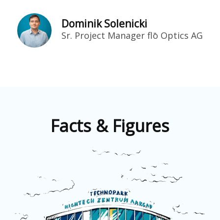
Dominik Solenicki
Sr. Project Manager flō Optics AG
Facts & Figures