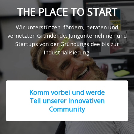
THE PLACE TO START
Wir unterstützen, fördern, beraten und
vernetzten Gründende, Jungunternehmen und
Startups von der Gründungsidee bis zur
Industrialisierung.
Komm vorbei und werde
Teil unserer innovativen
Community