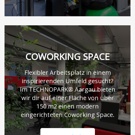
COWORKING SPACE
Flexibler Arbeitsplatz in einem
inspirierenden Umfeld gesucht?
Im TECHNOPARK® Aargau bieten
wir dir auf einer Fläche von über
150 m2 einen modern
eingerichteten Coworking Space.