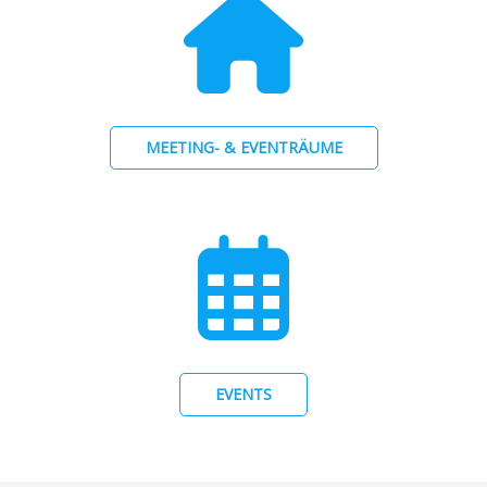
MEETING- & EVENTRÄUME
EVENTS