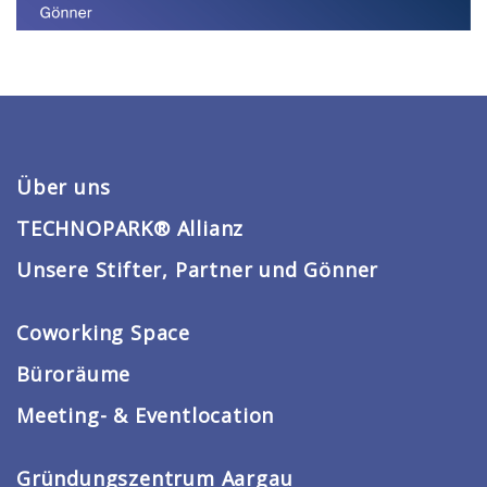
Über uns
TECHNOPARK® Allianz
Unsere Stifter, Partner und Gönner
Coworking Space
Büroräume
Meeting- & Eventlocation
Gründungszentrum Aargau