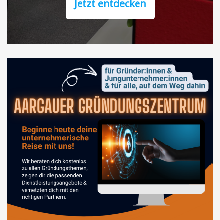
Jetzt entdecken