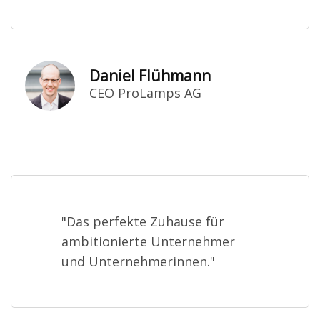
Daniel Flühmann
CEO ProLamps AG
"Das perfekte Zuhause für
ambitionierte Unternehmer
und Unternehmerinnen."