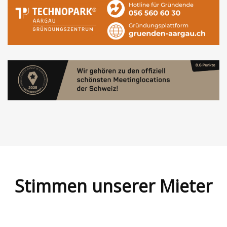
Stimmen unserer Mieter