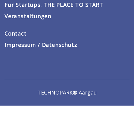
Für Startups: THE PLACE TO START
Veranstaltungen
Contact
Impressum / Datenschutz
TECHNOPARK® Aargau