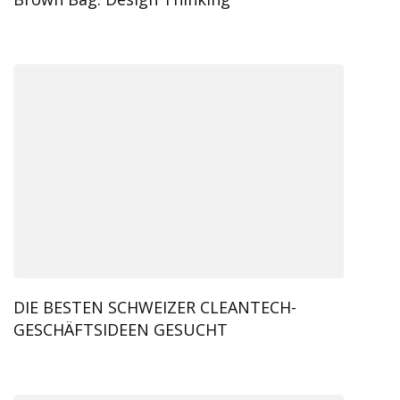
DIE BESTEN SCHWEIZER CLEANTECH-
GESCHÄFTSIDEEN GESUCHT