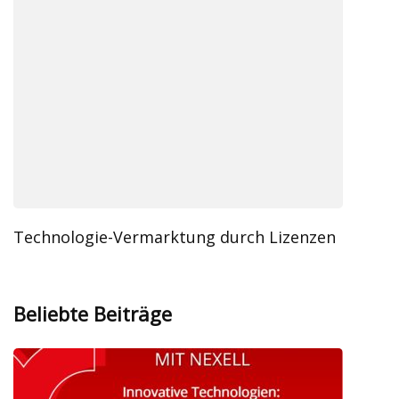
Technologie-Vermarktung durch Lizenzen
Beliebte Beiträge