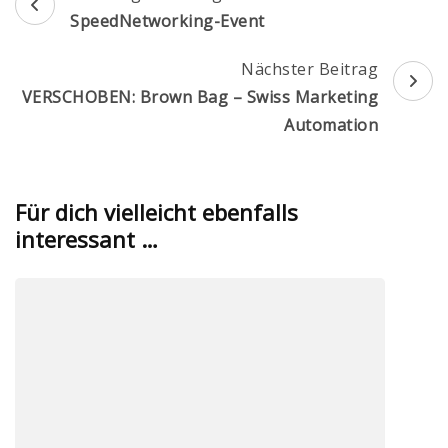
SpeedNetworking-Event
Nächster Beitrag
VERSCHOBEN: Brown Bag – Swiss Marketing
Automation
Für dich vielleicht ebenfalls
interessant …