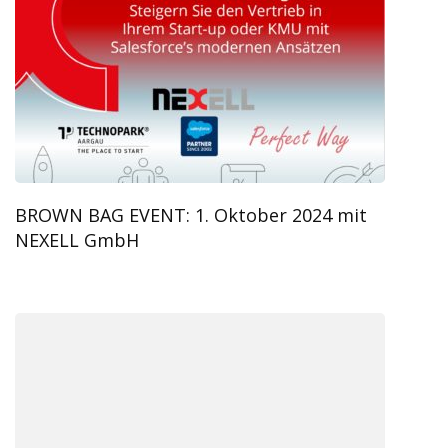
BROWN BAG EVENT: 1. Oktober 2024 mit
NEXELL GmbH