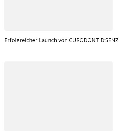
Erfolgreicher Launch von CURODONT D’SENZ