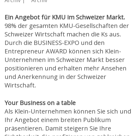
Archiv
Archiv
Ein Angebot für KMU im Schweizer Markt.
98% der gesamten KMU-Gesellschaften der
Schweizer Wirtschaft machen die Ks aus.
Durch die BUSINESS-EXPO und den
Entrepreneur AWARD können sich Klein-
Unternehmen im Schweizer Markt besser
positionieren und erhalten mehr Ansehen
und Anerkennung in der Schweizer
Wirtschaft.
Your Business on a table
Als Klein-Unternehmen können Sie sich und
Ihr Angebot einem breiten Publikum
präsentieren. Damit steigern Sie Ihre