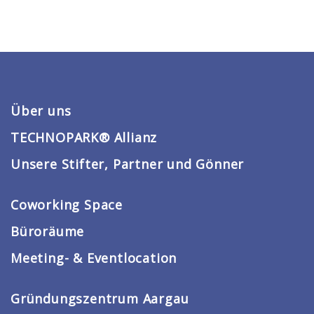
Über uns
TECHNOPARK® Allianz
Unsere Stifter, Partner und Gönner
Coworking Space
Büroräume
Meeting- & Eventlocation
Gründungszentrum Aargau