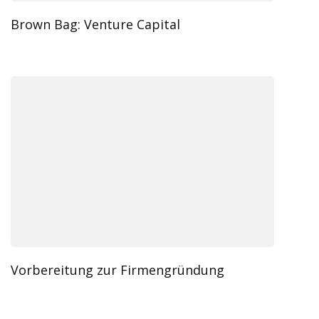
Brown Bag: Venture Capital
Vorbereitung zur Firmengründung