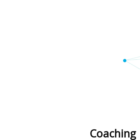
Coaching