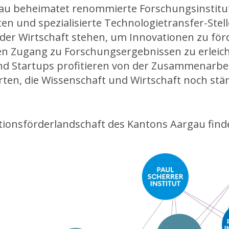
au beheimatet renommierte Forschungsinstitu
en und spezialisierte Technologietransfer-Stell
der Wirtschaft stehen, um Innovationen zu fö
 Zugang zu Forschungsergebnissen zu erleich
 Startups profitieren von der Zusammenarbei
ten, die Wissenschaft und Wirtschaft noch stä
tionsförderlandschaft des Kantons Aargau find