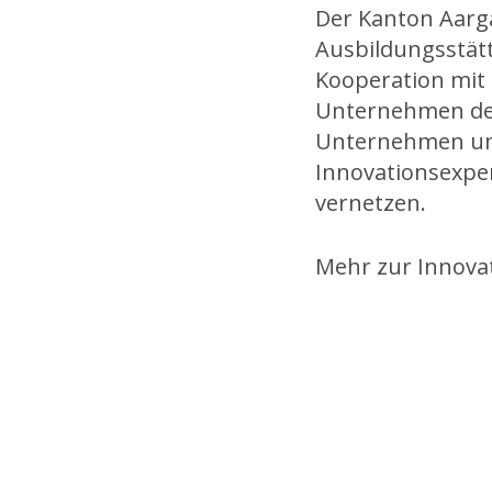
Der Kanton Aarg
Ausbildungsstätt
Kooperation mit 
Unternehmen den
Unternehmen und
Innovationsexper
vernetzen.
Mehr zur Innova