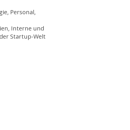
ie, Personal,
ien, Interne und
der Startup-Welt