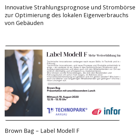
Innovative Strahlungsprognose und Strombörse
zur Optimierung des lokalen Eigenverbrauchs
von Gebäuden
Brown Bag – Label Modell F