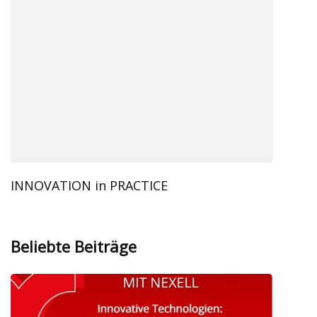
INNOVATION in PRACTICE
Beliebte Beiträge