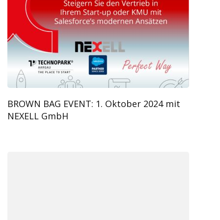
BROWN BAG EVENT: 1. Oktober 2024 mit
NEXELL GmbH