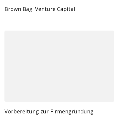
Brown Bag: Venture Capital
Vorbereitung zur Firmengründung