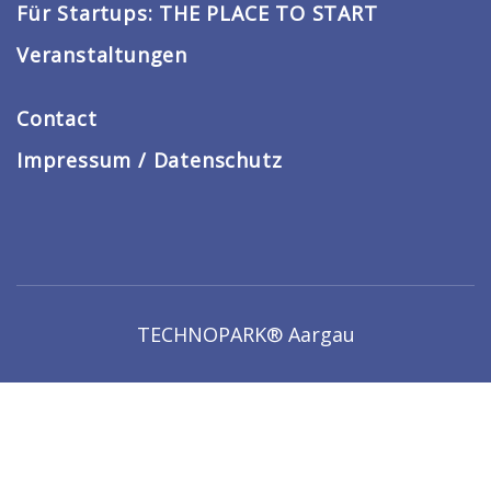
Für Startups: THE PLACE TO START
Veranstaltungen
Contact
Impressum / Datenschutz
TECHNOPARK® Aargau