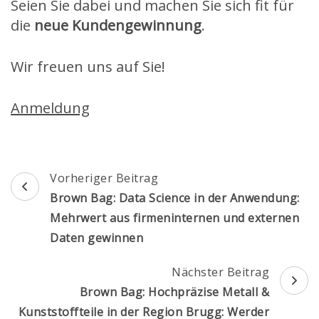
Seien Sie dabei und machen Sie sich fit für
die
neue Kundengewinnung
.
Wir freuen uns auf Sie!
Anmeldung
Beitragsnavigation
Vorheriger Beitrag
Brown Bag: Data Science in der Anwendung:
Mehrwert aus firmeninternen und externen
Daten gewinnen
Nächster Beitrag
Brown Bag: Hochpräzise Metall &
Kunststoffteile in der Region Brugg: Werder