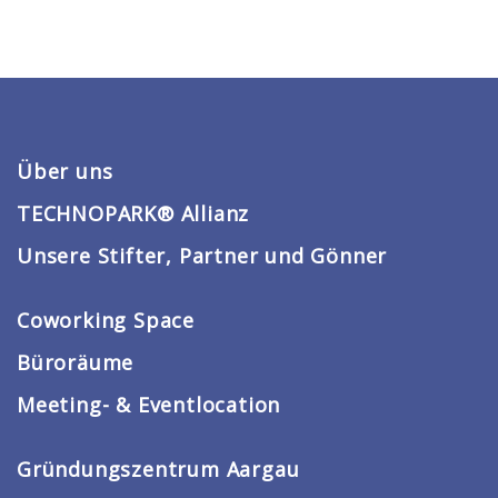
Über uns
TECHNOPARK® Allianz
Unsere Stifter, Partner und Gönner
Coworking Space
Büroräume
Meeting- & Eventlocation
Gründungszentrum Aargau