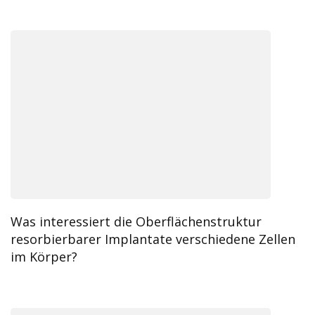
Was interessiert die Oberflächenstruktur
resorbierbarer Implantate verschiedene Zellen
im Körper?