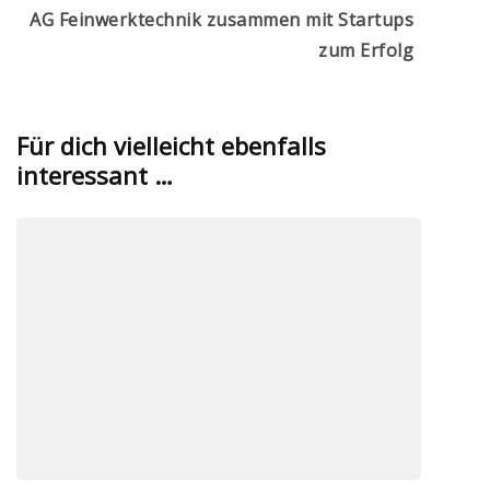
AG Feinwerktechnik zusammen mit Startups
zum Erfolg
Für dich vielleicht ebenfalls
interessant …