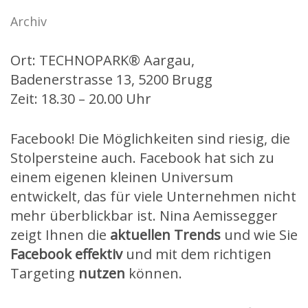
Archiv
Ort: TECHNOPARK® Aargau,
Badenerstrasse 13, 5200 Brugg
Zeit: 18.30 – 20.00 Uhr
Facebook! Die Möglichkeiten sind riesig, die
Stolpersteine auch. Facebook hat sich zu
einem eigenen kleinen Universum
entwickelt, das für viele Unternehmen nicht
mehr überblickbar ist. Nina Aemissegger
zeigt Ihnen die
aktuellen Trends
und wie Sie
Facebook effektiv
und mit dem richtigen
Targeting
nutzen
können.