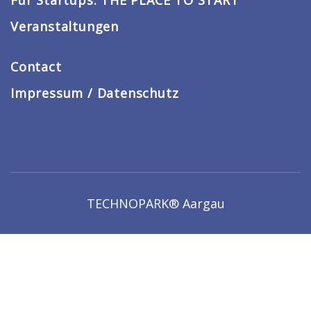
Veranstaltungen
Contact
Impressum / Datenschutz
TECHNOPARK® Aargau