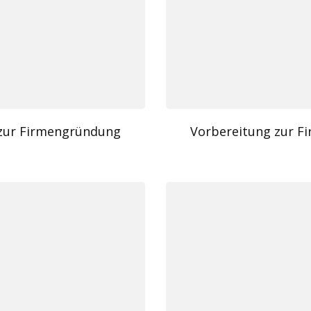
zur Firmengründung
Vorbereitung zur 