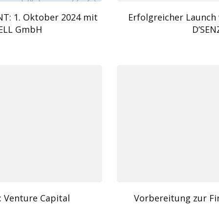
: 1. Oktober 2024 mit
Erfolgreicher Laun
ELL GmbH
D’SEN
 Venture Capital
Vorbereitung zur 