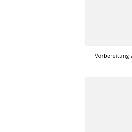
Vorbereitung 