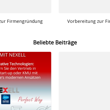
zur Firmengründung
Vorbereitung zur 
Beliebte Beiträge