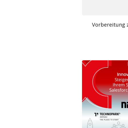
Vorbereitung 