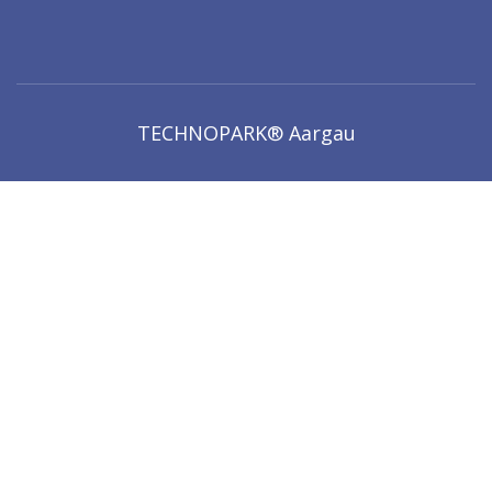
TECHNOPARK® Aargau