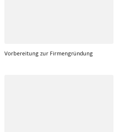
Vorbereitung zur Firmengründung