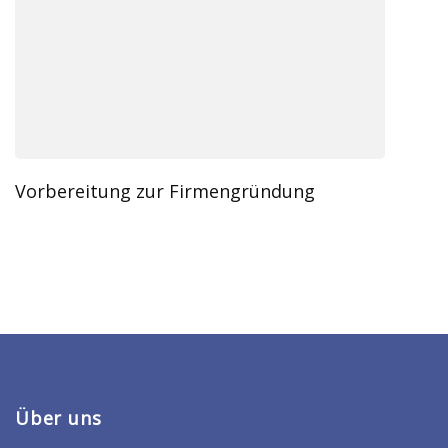
Vorbereitung zur Firmengründung
Über uns