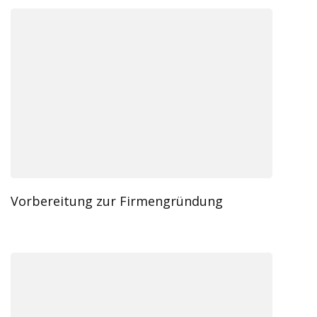
Vorbereitung zur Firmengründung