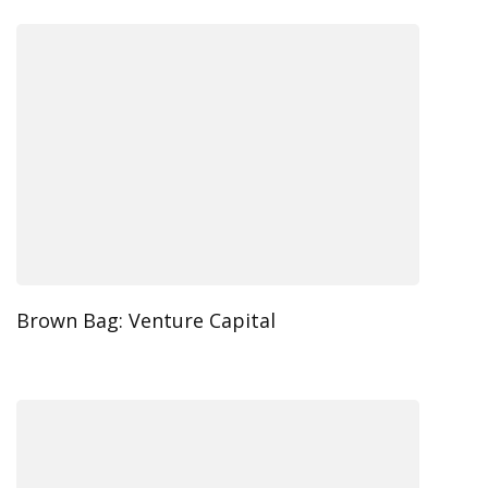
Brown Bag: Venture Capital