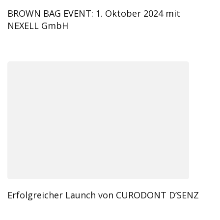
BROWN BAG EVENT: 1. Oktober 2024 mit
NEXELL GmbH
Erfolgreicher Launch von CURODONT D’SENZ