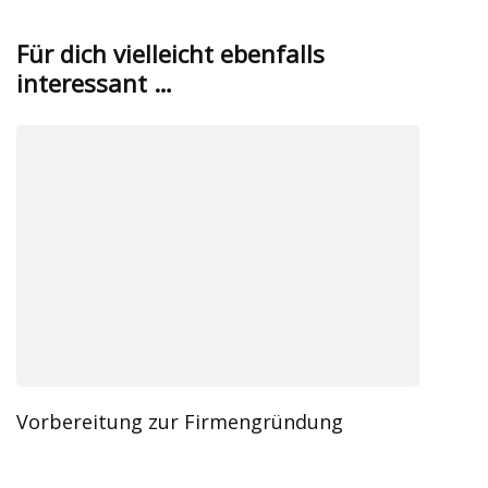
Für dich vielleicht ebenfalls
interessant …
Vorbereitung zur Firmengründung