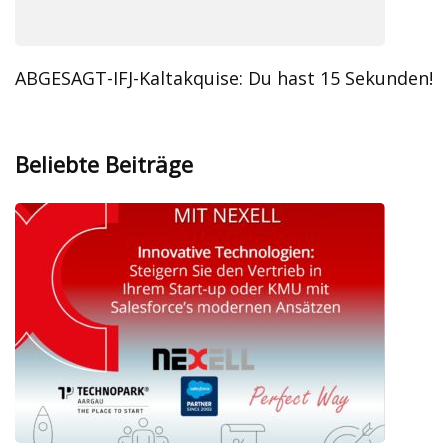
ABGESAGT-IFJ-Kaltakquise: Du hast 15 Sekunden!
Beliebte Beiträge