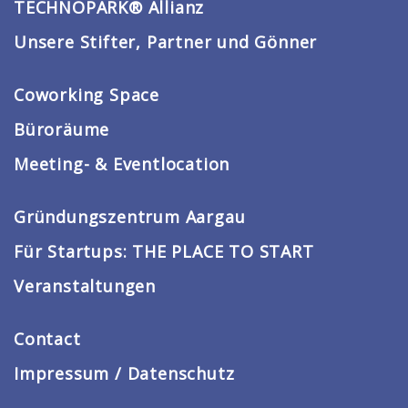
TECHNOPARK® Allianz
Unsere Stifter, Partner und Gönner
Coworking Space
Büroräume
Meeting- & Eventlocation
Gründungszentrum Aargau
Für Startups: THE PLACE TO START
Veranstaltungen
Contact
Impressum / Datenschutz