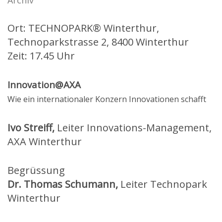
Archiv
Ort: TECHNOPARK® Winterthur,
Technoparkstrasse 2, 8400 Winterthur
Zeit: 17.45 Uhr
Innovation@AXA
Wie ein internationaler Konzern Innovationen schafft
Ivo Streiff,
Leiter Innovations-Management,
AXA Winterthur
Begrüssung
Dr. Thomas Schumann,
Leiter Technopark
Winterthur