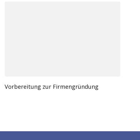
Vorbereitung zur Firmengründung