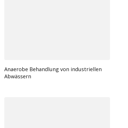
Anaerobe Behandlung von industriellen
Abwässern