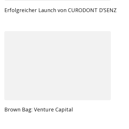
Erfolgreicher Launch von CURODONT D’SENZ
Brown Bag: Venture Capital