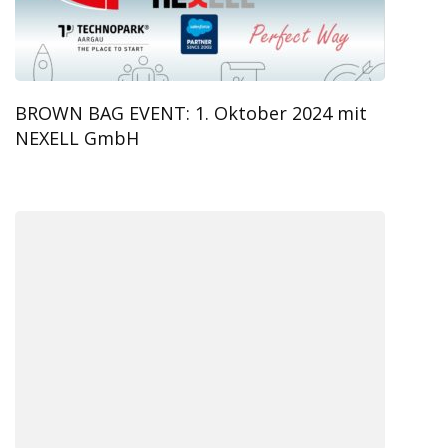
BROWN BAG EVENT: 1. Oktober 2024 mit
NEXELL GmbH