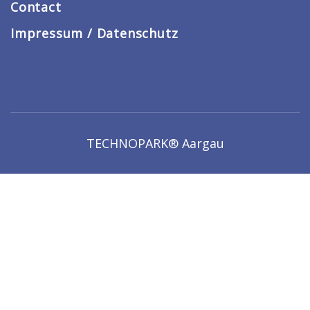
Contact
Impressum / Datenschutz
TECHNOPARK® Aargau