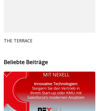
THE TERRACE
Beliebte Beiträge