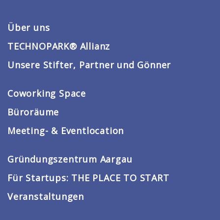
Über uns
TECHNOPARK® Allianz
Unsere Stifter, Partner und Gönner
Coworking Space
Büroräume
Meeting- & Eventlocation
Gründungszentrum Aargau
Für Startups: THE PLACE TO START
Veranstaltungen