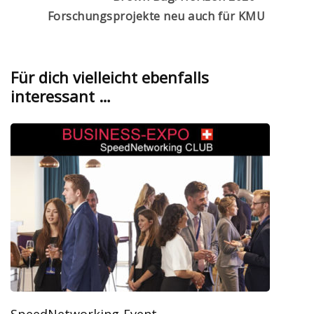
Forschungsprojekte neu auch für KMU
Für dich vielleicht ebenfalls
interessant …