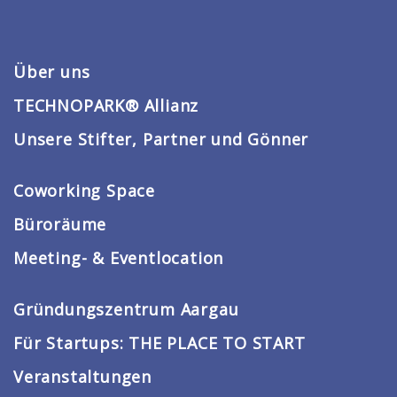
Über uns
TECHNOPARK® Allianz
Unsere Stifter, Partner und Gönner
Coworking Space
Büroräume
Meeting- & Eventlocation
Gründungszentrum Aargau
Für Startups: THE PLACE TO START
Veranstaltungen