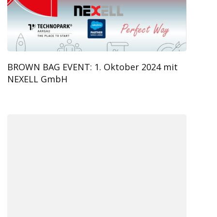
BROWN BAG EVENT: 1. Oktober 2024 mit
NEXELL GmbH