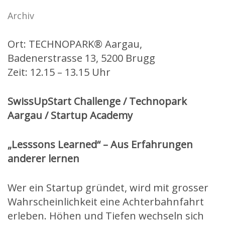
Archiv
Ort: TECHNOPARK® Aargau,
Badenerstrasse 13, 5200 Brugg
Zeit: 12.15 – 13.15 Uhr
SwissUpStart Challenge / Technopark
Aargau / Startup Academy
„Lesssons Learned“ – Aus Erfahrungen
anderer lernen
Wer ein Startup gründet, wird mit grosser
Wahrscheinlichkeit eine Achterbahnfahrt
erleben. Höhen und Tiefen wechseln sich