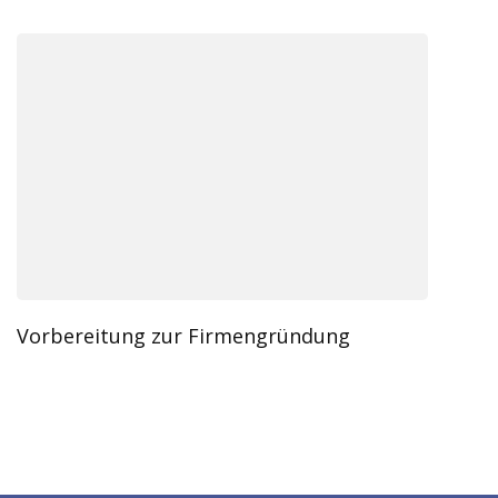
Vorbereitung zur Firmengründung