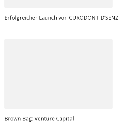
Erfolgreicher Launch von CURODONT D’SENZ
Brown Bag: Venture Capital