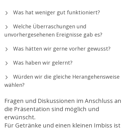
Was hat weniger gut funktioniert?
Welche Überraschungen und
unvorhergesehenen Ereignisse gab es?
Was hätten wir gerne vorher gewusst?
Was haben wir gelernt?
Würden wir die gleiche Herangehensweise
wählen?
Fragen und Diskussionen im Anschluss an
die Präsentation sind möglich und
erwünscht.
Für Getränke und einen kleinen Imbiss ist