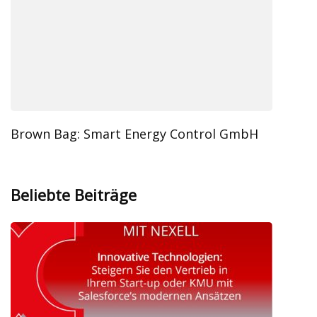
Brown Bag: Smart Energy Control GmbH
Beliebte Beiträge