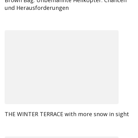
Brown Bag: Unbemannte Helikopter: Chancen
und Herausforderungen
THE WINTER TERRACE with more snow in sight