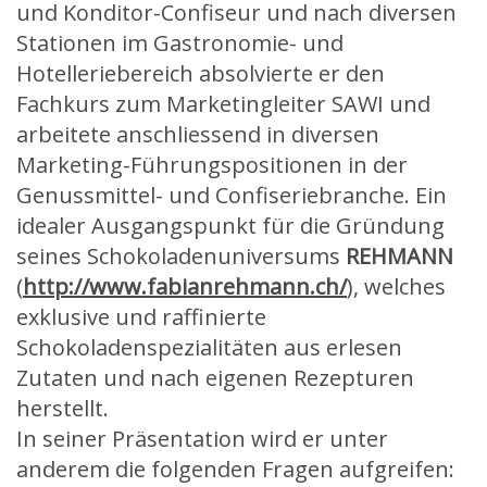
und Konditor-Confiseur und nach diversen
Stationen im Gastronomie- und
Hotelleriebereich absolvierte er den
Fachkurs zum Marketingleiter SAWI und
arbeitete anschliessend in diversen
Marketing-Führungspositionen in der
Genussmittel- und Confiseriebranche. Ein
idealer Ausgangspunkt für die Gründung
seines Schokoladenuniversums
REHMANN
(
http://www.fabianrehmann.ch/
), welches
exklusive und raffinierte
Schokoladenspezialitäten aus erlesen
Zutaten und nach eigenen Rezepturen
herstellt.
In seiner Präsentation wird er unter
anderem die folgenden Fragen aufgreifen: