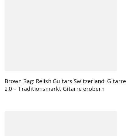
Brown Bag: Relish Guitars Switzerland: Gitarre
2.0 – Traditionsmarkt Gitarre erobern