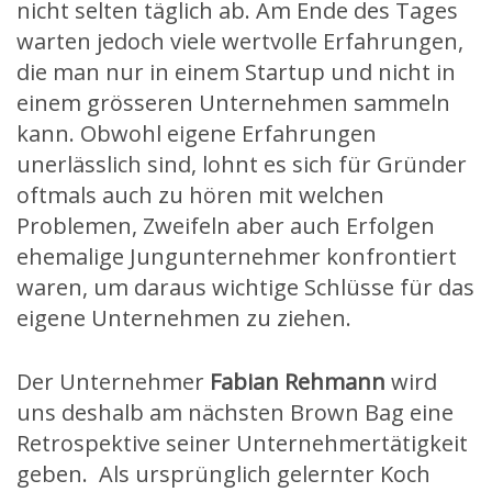
nicht selten täglich ab. Am Ende des Tages
warten jedoch viele wertvolle Erfahrungen,
die man nur in einem Startup und nicht in
einem grösseren Unternehmen sammeln
kann. Obwohl eigene Erfahrungen
unerlässlich sind, lohnt es sich für Gründer
oftmals auch zu hören mit welchen
Problemen, Zweifeln aber auch Erfolgen
ehemalige Jungunternehmer konfrontiert
waren, um daraus wichtige Schlüsse für das
eigene Unternehmen zu ziehen.
Der Unternehmer
Fabian Rehmann
wird
uns deshalb am nächsten Brown Bag eine
Retrospektive seiner Unternehmertätigkeit
geben. Als ursprünglich gelernter Koch