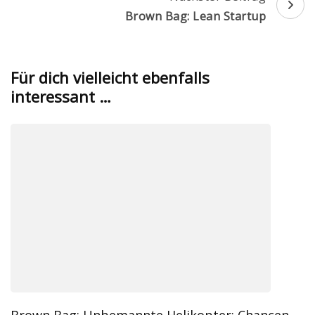
Brown Bag: Lean Startup
Für dich vielleicht ebenfalls
interessant …