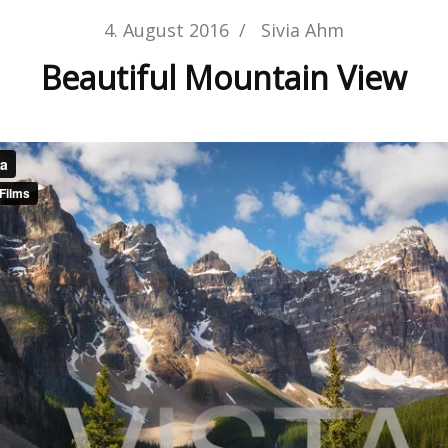
4. August 2016
/
Sivia Ahm
Beautiful Mountain View