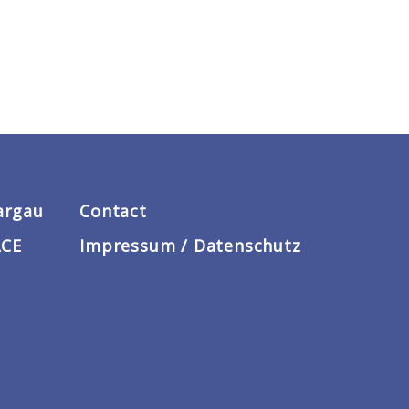
argau
Contact
ACE
Impressum / Datenschutz