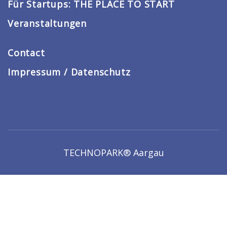
Für Startups: THE PLACE TO START
Veranstaltungen
Contact
Impressum / Datenschutz
TECHNOPARK® Aargau