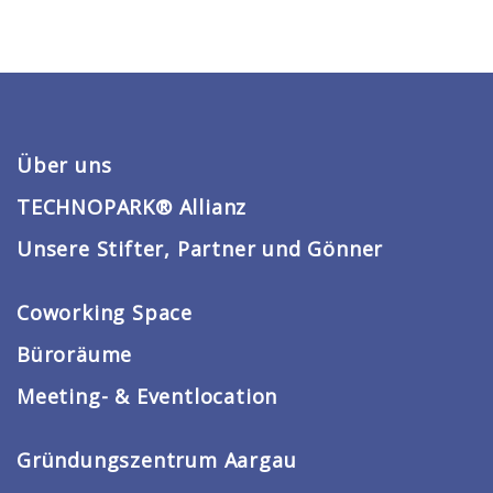
Über uns
TECHNOPARK® Allianz
Unsere Stifter, Partner und Gönner
Coworking Space
Büroräume
Meeting- & Eventlocation
Gründungszentrum Aargau