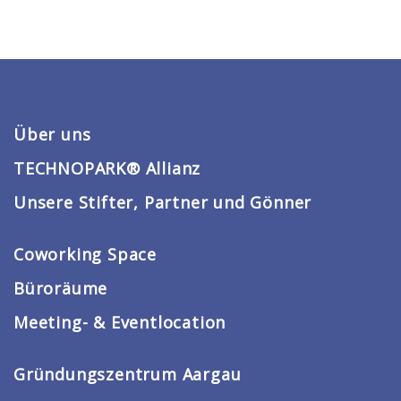
Über uns
TECHNOPARK® Allianz
Unsere Stifter, Partner und Gönner
Coworking Space
Büroräume
Meeting- & Eventlocation
Gründungszentrum Aargau