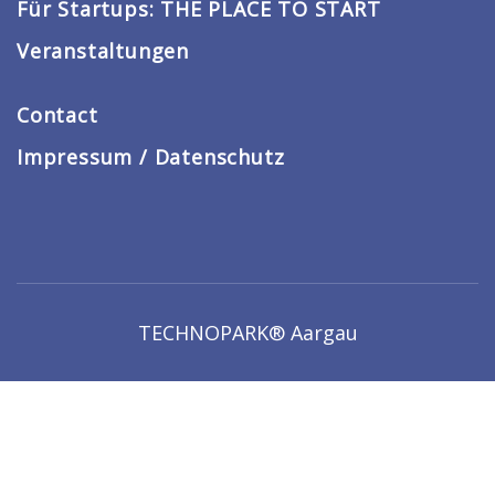
Für Startups: THE PLACE TO START
Veranstaltungen
Contact
Impressum / Datenschutz
TECHNOPARK® Aargau